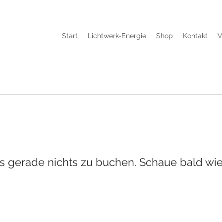
Start
Lichtwerk-Energie
Shop
Kontakt
V
es gerade nichts zu buchen. Schaue bald wie