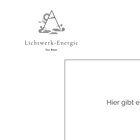
Hier gibt 