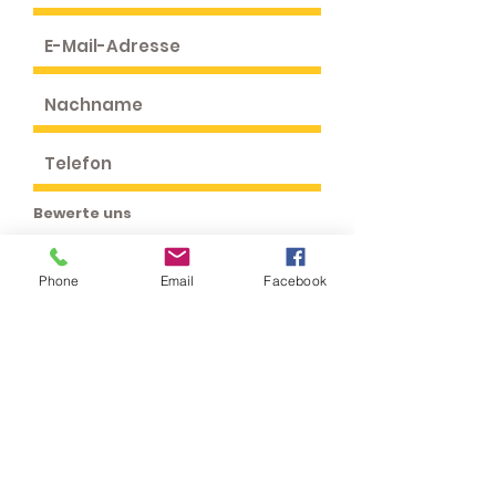
Bewerte uns
Phone
Email
Facebook
Feedback senden