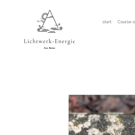
start
Course o