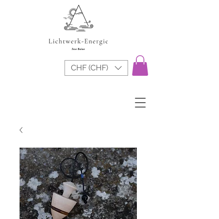
CHF (CHF)