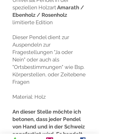
speziellen Holzart
Amarath /
Ebenholz / Rosenholz
limitierte Edition
Dieser Pendel dient zur
Auspendeln zur
Fragestellungen "Ja oder
Nein" oder auch als
"Ortsbestimmungen" wie Bsp.
Körperstellen, oder Zeitebene
Fragen
Material: Holz
An dieser Stelle möchte ich
betonen, dass jeder Pendel
von Hand und in der Schweiz
angefertigt wird. Es handelt