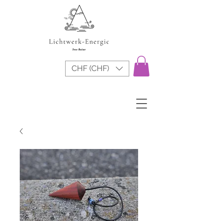
CHF (CHF)