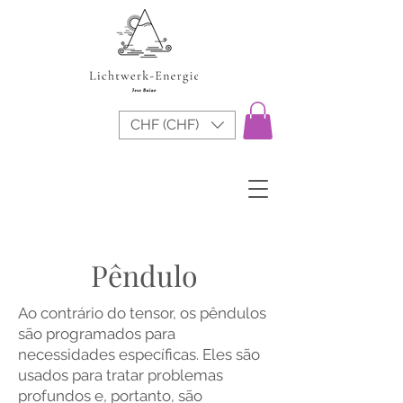
CHF (CHF)
Pêndulo
Ao contrário do tensor, os pêndulos
são programados para
necessidades específicas. Eles são
usados ​​para tratar problemas
profundos e, portanto, são