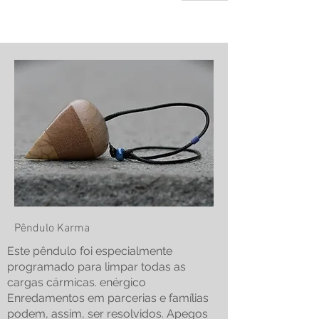
Pêndulo Karma
Este pêndulo foi especialmente
programado para limpar todas as
cargas cármicas. enérgico
Enredamentos em parcerias e famílias
podem, assim, ser resolvidos. Apegos