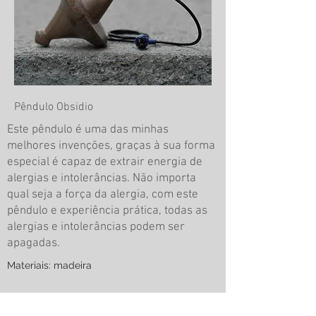
Pêndulo Obsidio
Este pêndulo é uma das minhas
melhores invenções, graças à sua forma
especial é capaz de extrair energia de
alergias e intolerâncias. Não importa
qual seja a força da alergia, com este
pêndulo e experiência prática, todas as
alergias e intolerâncias podem ser
apagadas.
Materiais: madeira