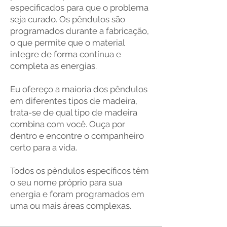
especificados para que o problema
seja curado. Os pêndulos são
programados durante a fabricação,
o que permite que o material
integre de forma contínua e
completa as energias.
Eu ofereço a maioria dos pêndulos
em diferentes tipos de madeira,
trata-se de qual tipo de madeira
combina com você. Ouça por
dentro e encontre o companheiro
certo para a vida.
Todos os pêndulos específicos têm
o seu nome próprio para sua
energia e foram programados em
uma ou mais áreas complexas.