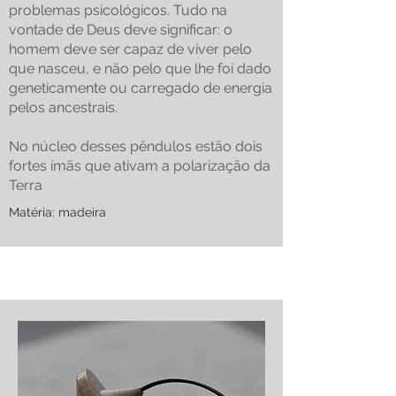
problemas psicológicos. Tudo na
vontade de Deus deve significar: o
homem deve ser capaz de viver pelo
que nasceu, e não pelo que lhe foi dado
geneticamente ou carregado de energia
pelos ancestrais.
No núcleo desses pêndulos estão dois
fortes ímãs que ativam a polarização da
Terra
Matéria: madeira