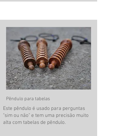
Pêndulo para tabelas
Este pêndulo é usado para perguntas
"sim ou não" e tem uma precisão muito
alta com tabelas de pêndulo.