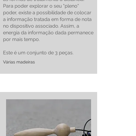
Para poder explorar o seu "pleno"
poder, existe a possibilidade de colocar
a informação tratada em forma de nota
no dispositivo associado. Assim, a
energia da informação dada permanece
por mais tempo.
Este é um conjunto de 3 peças.
Várias madeiras