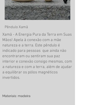
Pêndulo Xamã
Xamã - A Energia Pura da Terra em Suas
Mãos! Apela à conexão com a mãe
natureza e a terra. Este pêndulo é
indicado para pessoas que ainda não
encontraram ou sentiram sua paz
interior e conexão consigo mesmas, com
a natureza e com a terra, além de ajudar
a equilibrar os pólos magnéticos
invertidos.
Materiais: madeira