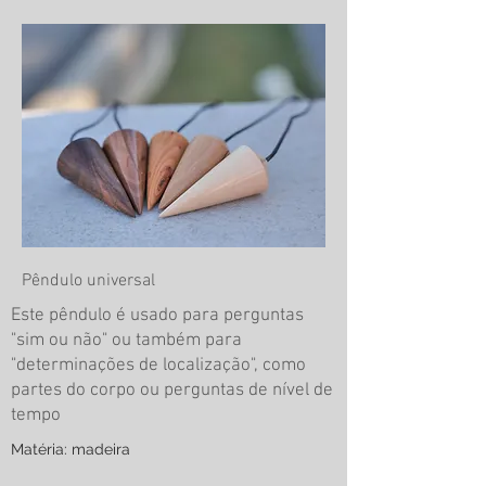
Pêndulo universal
Este pêndulo é usado para perguntas
"sim ou não" ou também para
"determinações de localização", como
partes do corpo ou perguntas de nível de
tempo
Matéria: madeira