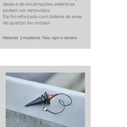
desta e de encarnações anteriores
podem ser removidos.
Ele foi reforçado com bateria de areia
de quartzo (no núcleo)
Material: 3 madeiras Faia, sipo e oliveira