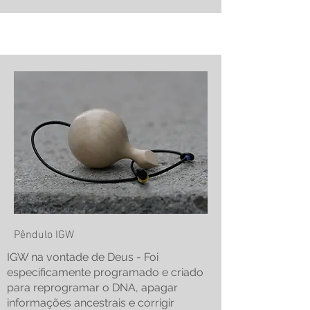
Pêndulo IGW
IGW na vontade de Deus - Foi
especificamente programado e criado
para reprogramar o DNA, apagar
informações ancestrais e corrigir