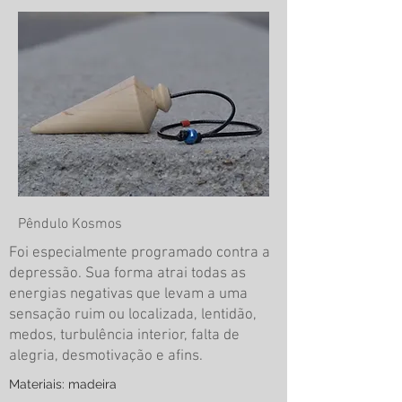
Pêndulo Kosmos
Foi especialmente programado contra a
depressão. Sua forma atrai todas as
energias negativas que levam a uma
sensação ruim ou localizada, lentidão,
medos, turbulência interior, falta de
alegria, desmotivação e afins.
Materiais: madeira