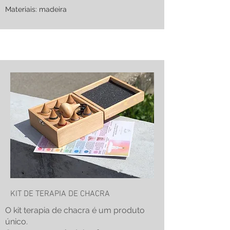
Materiais: madeira
KIT DE TERAPIA DE CHACRA
O kit terapia de chacra é um produto
único.