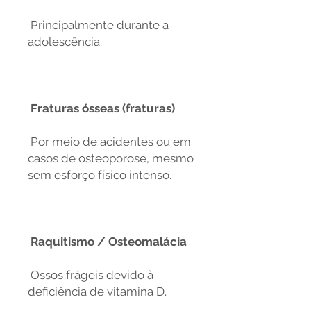
Principalmente durante a
adolescência.
Fraturas ósseas (fraturas)
Por meio de acidentes ou em
casos de osteoporose, mesmo
sem esforço físico intenso.
Raquitismo / Osteomalácia
Ossos frágeis devido à
deficiência de vitamina D.