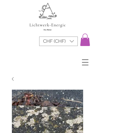
CHF (CHF)