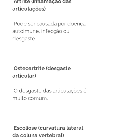
Artrite (inflamação das
articulações)
Pode ser causada por doença
autoimune, infecção ou
desgaste.
Osteoartrite (desgaste
articular)
O desgaste das articulações é
muito comum.
Escoliose (curvatura lateral
da coluna vertebral)