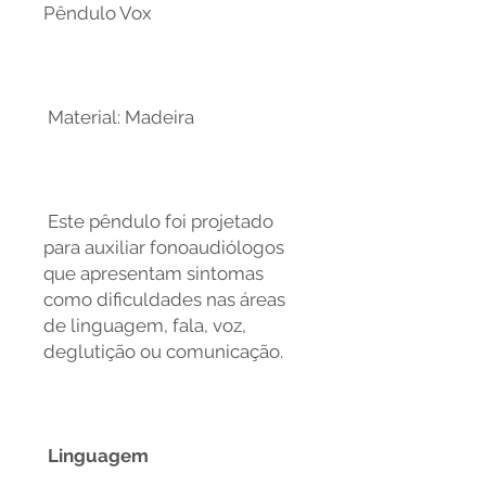
Pêndulo Vox
Material: Madeira
Este pêndulo foi projetado
para auxiliar fonoaudiólogos
que apresentam sintomas
como dificuldades nas áreas
de linguagem, fala, voz,
deglutição ou comunicação.
Linguagem