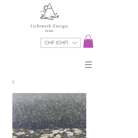
CHF (CHF)