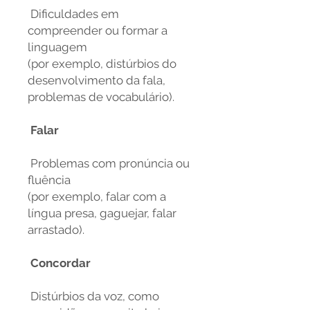
Dificuldades em
compreender ou formar a
linguagem
(por exemplo, distúrbios do
desenvolvimento da fala,
problemas de vocabulário).
Falar
Problemas com pronúncia ou
fluência
(por exemplo, falar com a
língua presa, gaguejar, falar
arrastado).
Concordar
Distúrbios da voz, como