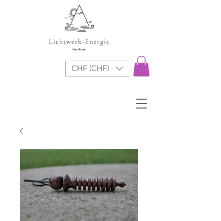
CHF (CHF)