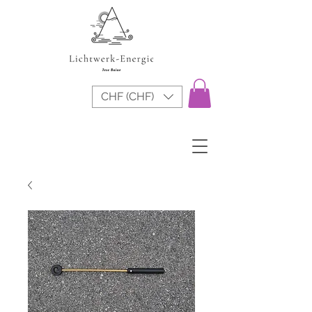
CHF (CHF)