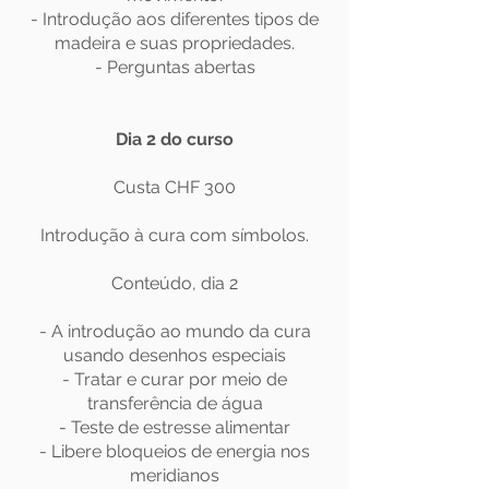
- Introdução aos diferentes tipos de
madeira e suas propriedades.
- Perguntas abertas
Dia 2 do curso
Custa CHF 300
Introdução à cura com símbolos.
Conteúdo, dia 2
- A introdução ao mundo da cura
usando desenhos especiais
- Tratar e curar por meio de
transferência de água
- Teste de estresse alimentar
- Libere bloqueios de energia nos
meridianos