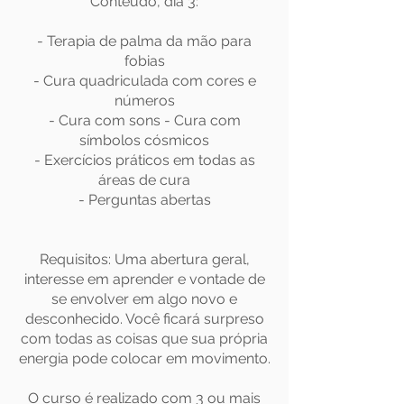
Conteúdo, dia 3:
- Terapia de palma da mão para
fobias
- Cura quadriculada com cores e
números
- Cura com sons - Cura com
símbolos cósmicos
- Exercícios práticos em todas as
áreas de cura
- Perguntas abertas
Requisitos: Uma abertura geral,
interesse em aprender e vontade de
se envolver em algo novo e
desconhecido. Você ficará surpreso
com todas as coisas que sua própria
energia pode colocar em movimento.
O curso é realizado com 3 ou mais