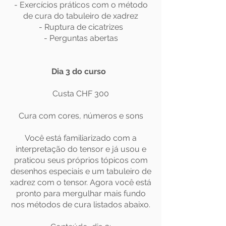
- Exercícios práticos com o método
de cura do tabuleiro de xadrez
- Ruptura de cicatrizes
- Perguntas abertas
Dia 3 do curso
Custa CHF 300
Cura com cores, números e sons
Você está familiarizado com a
interpretação do tensor e já usou e
praticou seus próprios tópicos com
desenhos especiais e um tabuleiro de
xadrez com o tensor. Agora você está
pronto para mergulhar mais fundo
nos métodos de cura listados abaixo.