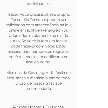
participantes.
Trazer: você precisa de seu próprio
Tensor. Os Tensores podem ser
solicitados com antecedência na loja
online em lichtwerk-energie.ch ou
adquiridos diretamente no dia do
curso. Se você já tem um tensor,
pode trazê-lo com você. Estou
ansioso para numerosos registros.
Você receberá: Um certificado no
final do curso.
Medidas da Covid-19: A distância de
segurança é mantida o tempo todo.
O uso de máscara facial é
recomendado.
Próximos Cursos