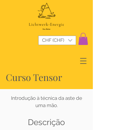
CHF (CHF)
Curso Tensor
Introdução à técnica da aste de
uma mão.
Descrição