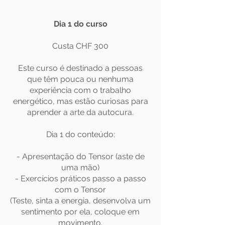
Dia 1 do curso
Custa CHF 300
Este curso é destinado a pessoas
que têm pouca ou nenhuma
experiência com o trabalho
energético, mas estão curiosas para
aprender a arte da autocura.
Dia 1 do conteúdo:
- Apresentação do Tensor (aste de
uma mão)
- Exercícios práticos passo a passo
com o Tensor
(Teste, sinta a energia, desenvolva um
sentimento por ela, coloque em
movimento.